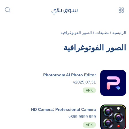
الصور الفوتوغرافية
/
تطبيقات
/
الرئيسية
الصور الفوتوغرافية
Photoroom AI Photo Editor
v2025.07.31
APK
HD Camera: Professional Camera
v899.9999.999
APK