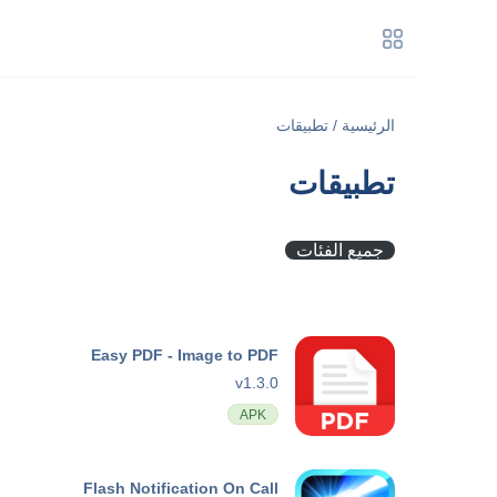
الرئيسية
/
تطبيقات
تطبيقات
جميع الفئات
Easy PDF - Image to PDF
v1.3.0
APK
Flash Notification On Call