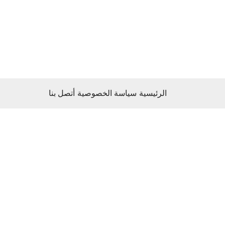
الرئيسية
سياسة الخصوصية
أتصل بنا