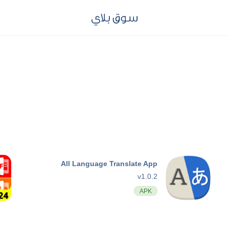
All Language Translate App
v1.0.2
APK